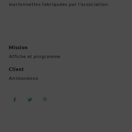
marionnettes fabriquées par l’association.
Mission
Affiche et programme
Client
Animanéons