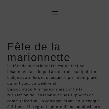
Fête de la
marionnette
La fête de la marionnette est un festival
bisannuel dans lequel art de rue, manipulations
d’objets, ateliers et spectacles prennent place
durant tout un week-end.
L’association Animanéons me confie la
réalisation de l’ensemble de ses supports de
communication. La consigne étant pour chaque
éditions, d’intégrer la photo d’une ou plusieurs