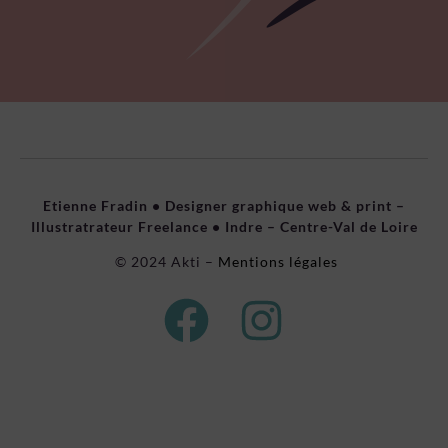
Etienne Fradin • Designer graphique web & print –
Illustratrateur Freelance • Indre – Centre-Val de Loire
© 2024 Akti –
Mentions légales