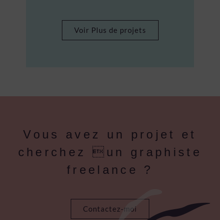
Voir Plus de projets
Vous avez un projet et
cherchez un graphiste
freelance ?
Contactez-moi