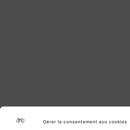
Gérer le consentement aux cookies