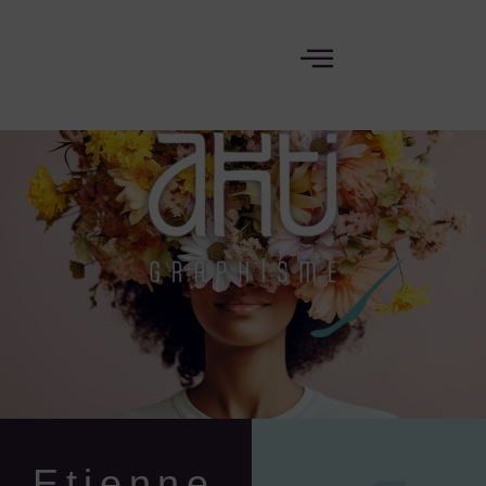
Etienne