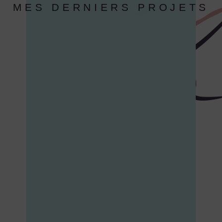
MES DERNIERS PROJETS