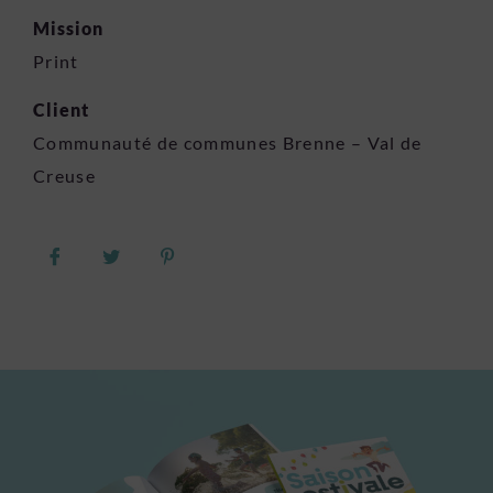
Mission
Print
Client
Communauté de communes Brenne – Val de
Creuse