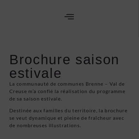
Brochure saison
estivale
La communauté de communes Brenne – Val de
Creuse m’a confié la réalisation du programme
de sa saison estivale.
Destinée aux familles du territoire, la brochure
se veut dynamique et pleine de fraîcheur avec
de nombreuses illustrations.