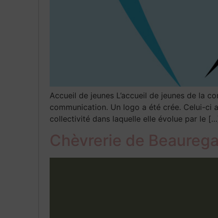
Accueil de jeunes L’accueil de jeunes de la
communication. Un logo a été crée. Celui-ci a 
collectivité dans laquelle elle évolue par le […
Chèvrerie de Beaureg