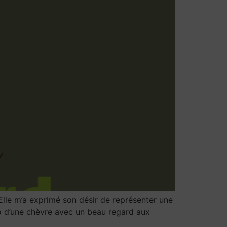
Elle m’a exprimé son désir de représenter une
ogo d’une chèvre avec un beau regard aux