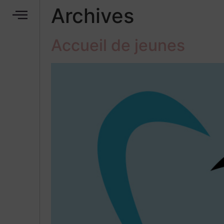
Archives
Accueil de jeunes