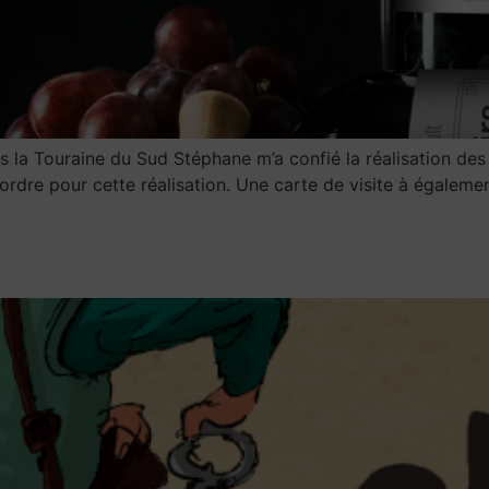
s la Touraine du Sud Stéphane m’a confié la réalisation des
ordre pour cette réalisation. Une carte de visite à égalemen