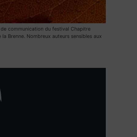
s de communication du festival Chapitre
 de la Brenne. Nombreux auteurs sensibles aux