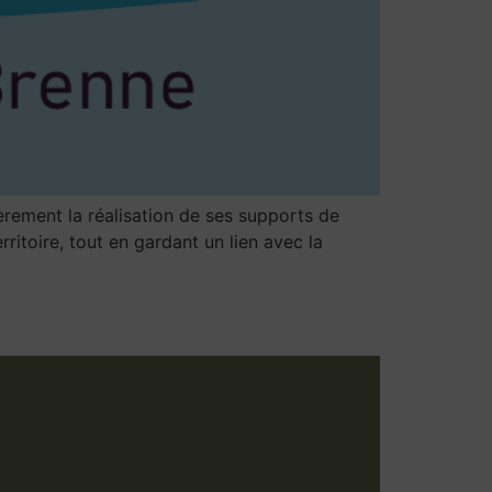
ement la réalisation de ses supports de
ritoire, tout en gardant un lien avec la