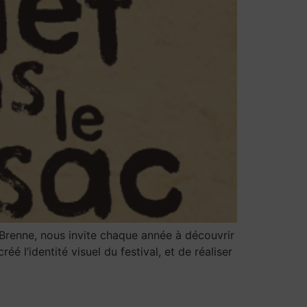
Brenne, nous invite chaque année à découvrir
éé l’identité visuel du festival, et de réaliser