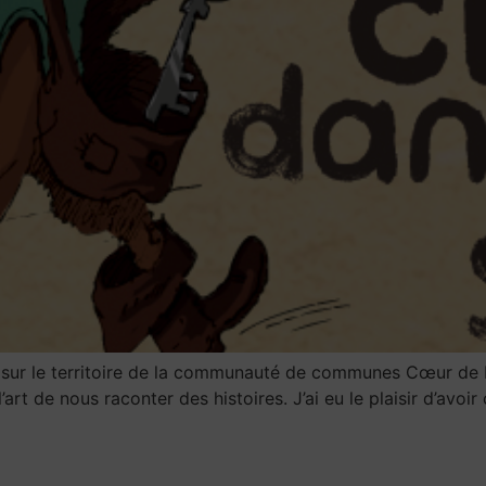
ué sur le territoire de la communauté de communes Cœur de 
rt de nous raconter des histoires. J’ai eu le plaisir d’avoir cr