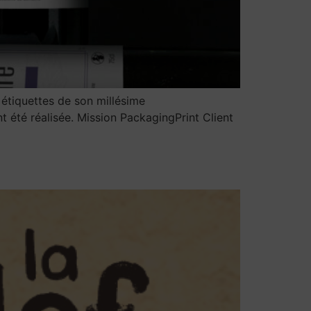
 étiquettes de son millésime
t été réalisée. Mission PackagingPrint Client