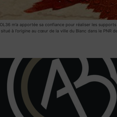
FOL36 m’a apportée sa confiance pour réaliser les support
it situé à l’origine au cœur de la ville du Blanc dans le PNR